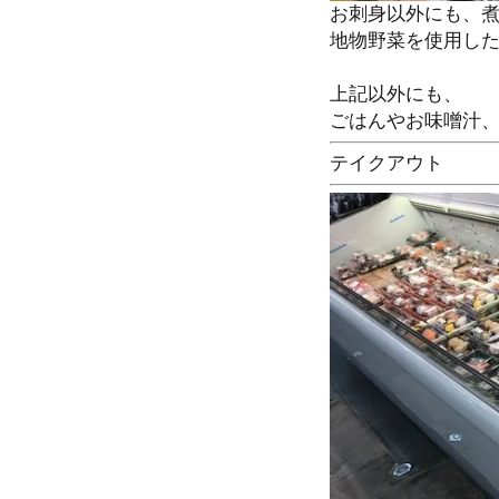
お刺身以外にも、
地物野菜を使用し
上記以外にも、
ごはんやお味噌汁
テイクアウト