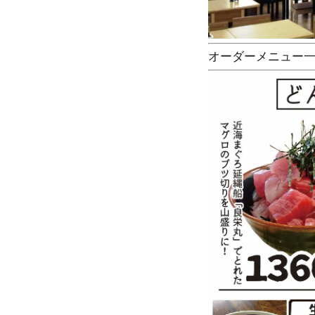
オーダーメニュー